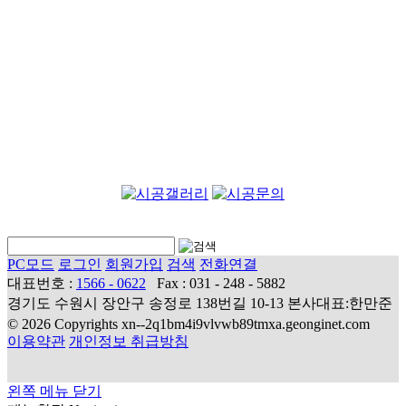
PC모드
로그인
회원가입
검색
전화연결
대표번호 :
1566 - 0622
Fax : 031 - 248 - 5882
경기도 수원시 장안구 송정로 138번길 10-13 본사대표:한만준
© 2026 Copyrights xn--2q1bm4i9vlvwb89tmxa.geonginet.com
이용약관
개인정보 취급방침
왼쪽 메뉴 닫기