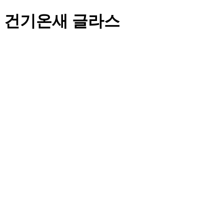
건기온새 글라스