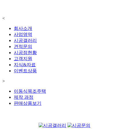
<
회사소개
사업영역
시공갤러리
견적문의
시공점현황
고객지원
지식&자료
이벤트상품
>
이동식목조주택
제작 과정
판매상품보기