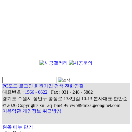
PC모드
로그인
회원가입
검색
전화연결
대표번호 :
1566 - 0622
Fax : 031 - 248 - 5882
경기도 수원시 장안구 송정로 138번길 10-13 본사대표:한만준
© 2026 Copyrights xn--2q1bm4i9vlvwb89tmxa.geonginet.com
이용약관
개인정보 취급방침
왼쪽 메뉴 닫기