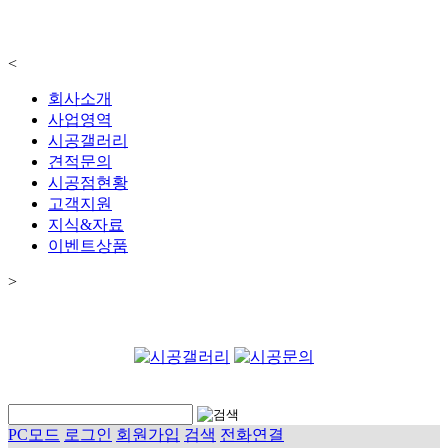
<
회사소개
사업영역
시공갤러리
견적문의
시공점현황
고객지원
지식&자료
이벤트상품
>
PC모드
로그인
회원가입
검색
전화연결