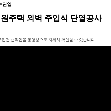
수단열
원주택 외벽 주입식 단열공사
주입전 선작업을 동영상으로 자세히 확인할 수 있습니다.