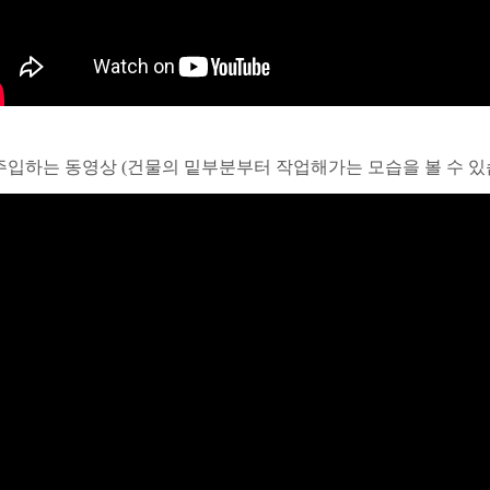
주입하는 동영상 (건물의 밑부분부터 작업해가는 모습을 볼 수 있