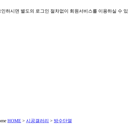
인하시면 별도의 로그인 절차없이 회원서비스를 이용하실 수 있
HOME
>
시공갤러리
>
방수단열