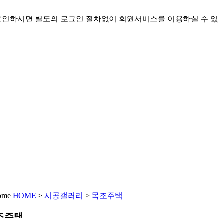
인하시면 별도의 로그인 절차없이 회원서비스를 이용하실 수 있
HOME
>
시공갤러리
>
목조주택
조주택